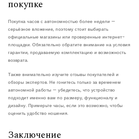
покупке
Покупка часов с автономностью более недели —
серьёзное вложение, поэтому стоит выбирать
официальные магазины или проверенные интернет-
площадки. Обязательно обратите внимание на условия
гарантии, продаваемую комплектацию и возможность
возврата.
Также внимательно изучите отзывы покупателей и
обзоры экспертов. Не гонитесь только за временем
автономной работы — убедитесь, что устройство
подходит именно вам по размеру, функционалу и
дизайну. Примерьте часы, если это возможно, чтобы
оценить удобство ношения.
Заключение