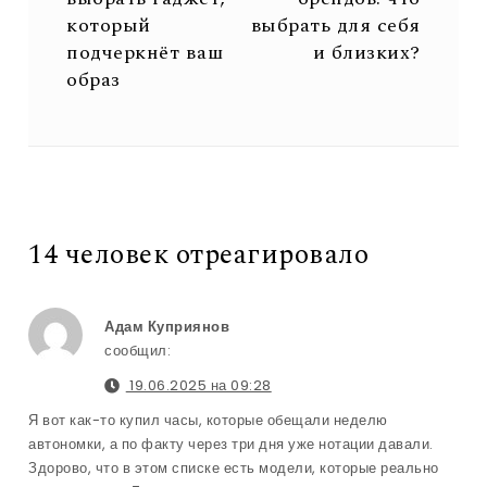
который
выбрать для себя
подчеркнёт ваш
и близких?
образ
14 человек отреагировало
Адам Куприянов
сообщил:
19.06.2025 на 09:28
Я вот как-то купил часы, которые обещали неделю
автономки, а по факту через три дня уже нотации давали.
Здорово, что в этом списке есть модели, которые реально