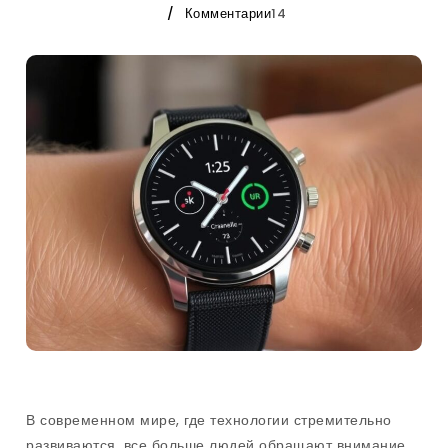
Комментарии
14
В современном мире, где технологии стремительно
развиваются, все больше людей обращают внимание