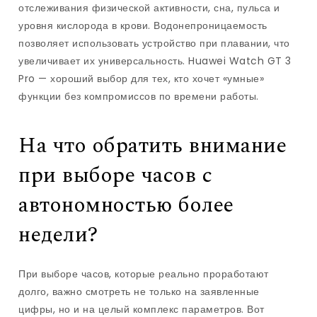
отслеживания физической активности, сна, пульса и
уровня кислорода в крови. Водонепроницаемость
позволяет использовать устройство при плавании, что
увеличивает их универсальность. Huawei Watch GT 3
Pro — хороший выбор для тех, кто хочет «умные»
функции без компромиссов по времени работы.
На что обратить внимание
при выборе часов с
автономностью более
недели?
При выборе часов, которые реально проработают
долго, важно смотреть не только на заявленные
цифры, но и на целый комплекс параметров. Вот