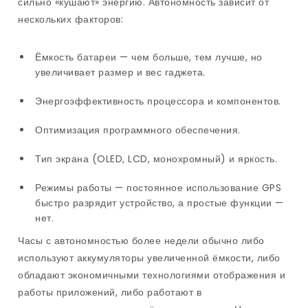
сильно «кушают» энергию. Автономность зависит от
нескольких факторов:
Ёмкость батареи — чем больше, тем лучше, но
увеличивает размер и вес гаджета.
Энергоэффективность процессора и компонентов.
Оптимизация программного обеспечения.
Тип экрана (OLED, LCD, монохромный) и яркость.
Режимы работы — постоянное использование GPS
быстро разрядит устройство, а простые функции —
нет.
Часы с автономностью более недели обычно либо
используют аккумуляторы увеличенной ёмкости, либо
обладают экономичными технологиями отображения и
работы приложений, либо работают в