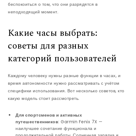
беспокоиться о том, что они разрядятся в
неподходящий момент.
Какие часы выбрать:
советы для разных
категорий пользователей
Каждому человеку нужны разные функции в часах, и
время автономности нужно рассматривать с учётом
специфики использования. Вот несколько советов, кто
какую модель стоит рассмотреть.
Для спортсменов и активных
путешественников
: Garmin Fenix 7X —
наилучшее сочетание функционала и
продолжительной работы. Солнечная зарядка и