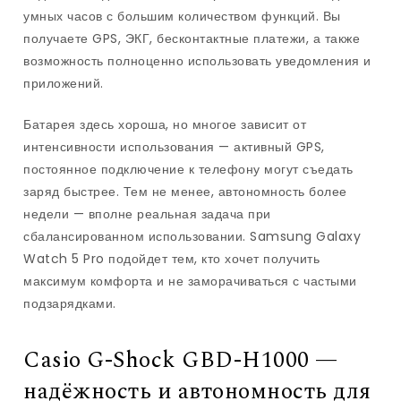
умных часов с большим количеством функций. Вы
получаете GPS, ЭКГ, бесконтактные платежи, а также
возможность полноценно использовать уведомления и
приложений.
Батарея здесь хороша, но многое зависит от
интенсивности использования — активный GPS,
постоянное подключение к телефону могут съедать
заряд быстрее. Тем не менее, автономность более
недели — вполне реальная задача при
сбалансированном использовании. Samsung Galaxy
Watch 5 Pro подойдет тем, кто хочет получить
максимум комфорта и не заморачиваться с частыми
подзарядками.
Casio G-Shock GBD-H1000 —
надёжность и автономность для