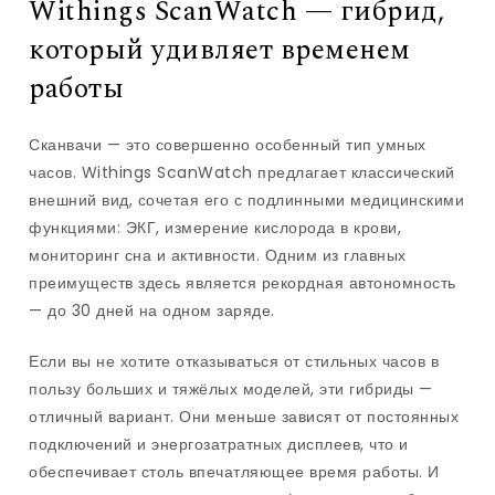
Withings ScanWatch — гибрид,
который удивляет временем
работы
Сканвачи — это совершенно особенный тип умных
часов. Withings ScanWatch предлагает классический
внешний вид, сочетая его с подлинными медицинскими
функциями: ЭКГ, измерение кислорода в крови,
мониторинг сна и активности. Одним из главных
преимуществ здесь является рекордная автономность
— до 30 дней на одном заряде.
Если вы не хотите отказываться от стильных часов в
пользу больших и тяжёлых моделей, эти гибриды —
отличный вариант. Они меньше зависят от постоянных
подключений и энергозатратных дисплеев, что и
обеспечивает столь впечатляющее время работы. И