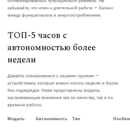
оптимизированных «упрощённых» режимах. Не
забывайте, что ключ к длительной работе — баланс
между функционалом и энергопотреблением.
ТОП-5 часов с
автономностью более
недели
Давайте познакомимся с нашими героями —
устройствами, которые можно носить неделю и более
без подзарядки. Ниже представлены модели,
заслуживающие внимания как по качеству, так и по
времени работы.
Модель
Автономность
Тип
Особен