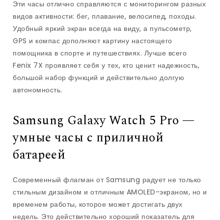
Эти часы отлично справляются с мониторингом разных
видов активности: бег, плавание, велосипед, походы.
Удобный яркий экран всегда на виду, а пульсометр,
GPS и компас дополняют картину настоящего
помощника в спорте и путешествиях. Лучше всего
Fenix 7X проявляет себя у тех, кто ценит надежность,
большой набор функций и действительно долгую
автономность.
Samsung Galaxy Watch 5 Pro —
умные часы с приличной
батареей
Современный флагман от Samsung радует не только
стильным дизайном и отличным AMOLED-экраном, но и
временем работы, которое может достигать двух
недель. Это действительно хороший показатель для