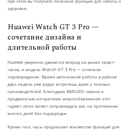
при этом вы получите полезные функции для заботы о
здоровье.
Huawei Watch GT 3 Pro —
сочетание дизайна и
длительной работы
Huawei уверенно движется вперед на рынке смарт-
часов, и модель Watch GT 3 Pro — отличное
подтверждение. Время автономной работы в районе
двух недель уже редко встретишь даже у топовых
производителей. Благодаря AMOLED-экрану и
продвинутым алгоритмам энергосбережения этот
гаджет легко может сопровождать вас на протяжении
многих дней без подзарядки.
Кроме того, часы предлагают множество функций для