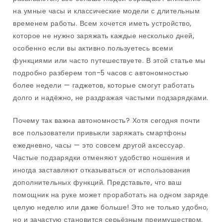
на умные часы и классические модели с длительным
временем работы. Всем хочется иметь устройство,
которое не нужно заряжать каждые несколько дней,
особенно если вы активно пользуетесь всеми
функциями или часто путешествуете. В этой статье мы
подробно разберем топ-5 часов с автономностью
более недели — гаджетов, которые смогут работать
долго и надёжно, не раздражая частыми подзарядками.
Почему так важна автономность? Хотя сегодня почти
все пользователи привыкли заряжать смартфоны
ежедневно, часы — это совсем другой аксессуар.
Частые подзарядки отменяют удобство ношения и
иногда заставляют отказываться от использования
дополнительных функций. Представьте, что ваш
помощник на руке может проработать на одном заряде
целую неделю или даже больше! Это не только удобно,
но и зачастую становится серьёзным преимуществом.