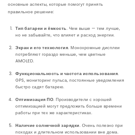
основные аспекты, которые помогут принять
правильное решение:
Тип батареи и ёмкость
. Чем выше — тем лучше,
но не забывайте, что влияет и расход энергии.
Экран и его технология
. Монохромные дисплеи
потребляют гораздо меньше, чем цветные
AMOLED.
Функциональность и частота использования
.
GPS, мониторинг пульса, постоянные уведомления
быстро садят батарею.
Оптимизация ПО
. Производители с хорошей
оптимизацией могут предложить больше времени
работы при тех же характеристиках.
Наличие солнечной зарядки
. Очень полезно при
походах и длительном использовании вне дома.