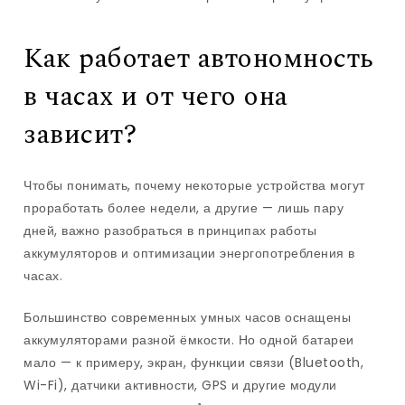
Как работает автономность
в часах и от чего она
зависит?
Чтобы понимать, почему некоторые устройства могут
проработать более недели, а другие — лишь пару
дней, важно разобраться в принципах работы
аккумуляторов и оптимизации энергопотребления в
часах.
Большинство современных умных часов оснащены
аккумуляторами разной ёмкости. Но одной батареи
мало — к примеру, экран, функции связи (Bluetooth,
Wi-Fi), датчики активности, GPS и другие модули