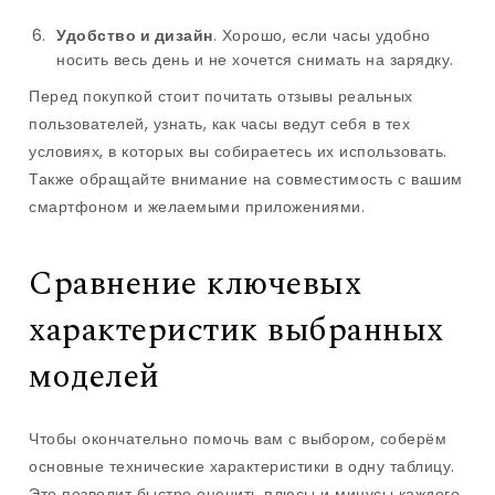
Удобство и дизайн
. Хорошо, если часы удобно
носить весь день и не хочется снимать на зарядку.
Перед покупкой стоит почитать отзывы реальных
пользователей, узнать, как часы ведут себя в тех
условиях, в которых вы собираетесь их использовать.
Также обращайте внимание на совместимость с вашим
смартфоном и желаемыми приложениями.
Сравнение ключевых
характеристик выбранных
моделей
Чтобы окончательно помочь вам с выбором, соберём
основные технические характеристики в одну таблицу.
Это позволит быстро оценить плюсы и минусы каждого