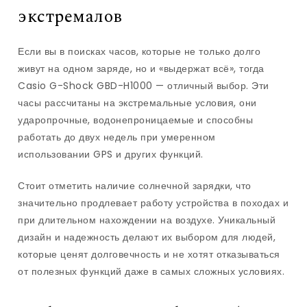
экстремалов
Если вы в поисках часов, которые не только долго
живут на одном заряде, но и «выдержат всё», тогда
Casio G-Shock GBD-H1000 — отличный выбор. Эти
часы рассчитаны на экстремальные условия, они
ударопрочные, водонепроницаемые и способны
работать до двух недель при умеренном
использовании GPS и других функций.
Стоит отметить наличие солнечной зарядки, что
значительно продлевает работу устройства в походах и
при длительном нахождении на воздухе. Уникальный
дизайн и надежность делают их выбором для людей,
которые ценят долговечность и не хотят отказываться
от полезных функций даже в самых сложных условиях.