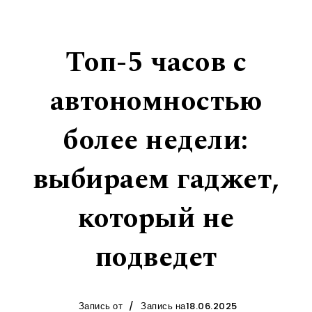
Топ-5 часов с
автономностью
более недели:
выбираем гаджет,
который не
подведет
Запись от
Запись на18.06.2025