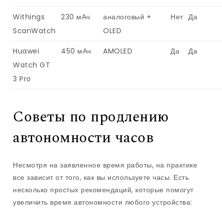
Withings
230 мАч
аналоговый +
Нет
Да
ScanWatch
OLED
Huawei
450 мАч
AMOLED
Да
Да
Watch GT
3 Pro
Советы по продлению
автономности часов
Несмотря на заявленное время работы, на практике
все зависит от того, как вы используете часы. Есть
несколько простых рекомендаций, которые помогут
увеличить время автономности любого устройства: