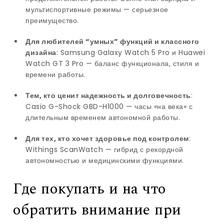
мультиспортивные режимы — серьезное
преимущество.
Для любителей “умных” функций и классного
дизайна
: Samsung Galaxy Watch 5 Pro и Huawei
Watch GT 3 Pro — баланс функционала, стиля и
времени работы.
Тем, кто ценит надежность и долговечность
:
Casio G-Shock GBD-H1000 — часы «на века» с
длительным временем автономной работы.
Для тех, кто хочет здоровье под контролем
:
Withings ScanWatch — гибрид с рекордной
автономностью и медицинскими функциями.
Где покупать и на что
обратить внимание при