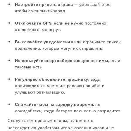
Настройте яркость экрана
— уменьшайте её,
чтобы сэкономить заряд.
Отключайте GPS
, если не нужно постоянно
отслеживать маршрут.
Выключайте уведомления
или ограничьте список
приложений, которые могут их отправлять.
Используйте энергосберегающие режимы
, если
таковые есть.
Регулярно обновляйте прошивку
, ведь
производители часто исправляют ошибки и
улучшают оптимизацию.
Снимайте часы на зарядку вовремя
, не
дожидайтесь, когда батарея полностью разрядится.
Следуя этим простым шагам, вы сможете
наслаждаться удобством использования часов и не