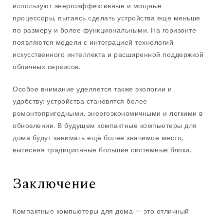
используют энергоэффективные и мощные
процессоры, пытаясь сделать устройства еще меньше
по размеру и более функциональными. На горизонте
появляются модели с интеграцией технологий
искусственного интеллекта и расширенной поддержкой
облачных сервисов.
Особое внимание уделяется также экологии и
удобству: устройства становятся более
ремонтопригодными, энергоэкономичными и легкими в
обновлении. В будущем компактные компьютеры для
дома будут занимать ещё более значимое место,
вытесняя традиционные большие системные блоки.
Заключение
Компактные компьютеры для дома — это отличный