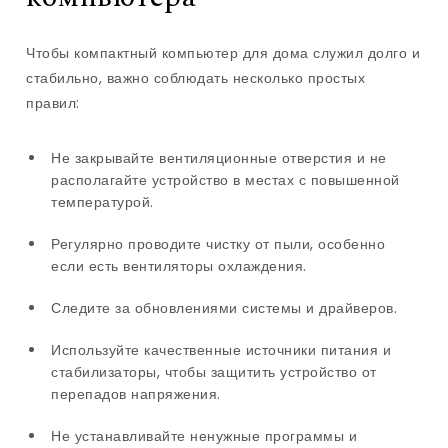
Чтобы компактный компьютер для дома служил долго и
стабильно, важно соблюдать несколько простых
правил:
Не закрывайте вентиляционные отверстия и не
располагайте устройство в местах с повышенной
температурой.
Регулярно проводите чистку от пыли, особенно
если есть вентиляторы охлаждения.
Следите за обновлениями системы и драйверов.
Используйте качественные источники питания и
стабилизаторы, чтобы защитить устройство от
перепадов напряжения.
Не устанавливайте ненужные программы и