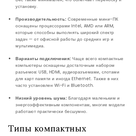
установку.
Производительность:
Современные мини-ПК
оснащены процессорами Intel, AMD или ARM,
которые способны выполнять широкий спектр
задач — от офисной работы до средних игр и
мультимедиа.
Варианты подключения:
Чаще всего компактные
компьютеры оснащены достаточным набором
разъемов: USB, HDMI, аудиоразъемами, слотами
для карт памяти и иногда Ethernet. Также в них
часто установлен Wi-Fi и Bluetooth.
Низкий уровень шума:
Благодаря маленьким и
энергоэффективным компонентам, многие модели
работают практически бесшумно.
Типы компактных