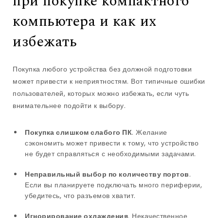
при покупке компактного
компьютера и как их
избежать
Покупка любого устройства без должной подготовки
может привести к неприятностям. Вот типичные ошибки
пользователей, которых можно избежать, если чуть
внимательнее подойти к выбору.
Покупка слишком слабого ПК
. Желание
сэкономить может привести к тому, что устройство
не будет справляться с необходимыми задачами.
Неправильный выбор по количеству портов
.
Если вы планируете подключать много периферии,
убедитесь, что разъемов хватит.
Игнорирование охлаждения
. Некачественное