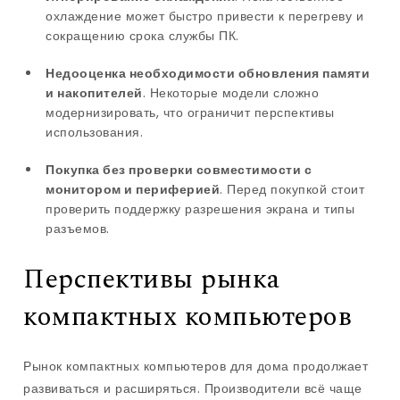
охлаждение может быстро привести к перегреву и
сокращению срока службы ПК.
Недооценка необходимости обновления памяти
и накопителей
. Некоторые модели сложно
модернизировать, что ограничит перспективы
использования.
Покупка без проверки совместимости с
монитором и периферией
. Перед покупкой стоит
проверить поддержку разрешения экрана и типы
разъемов.
Перспективы рынка
компактных компьютеров
Рынок компактных компьютеров для дома продолжает
развиваться и расширяться. Производители всё чаще