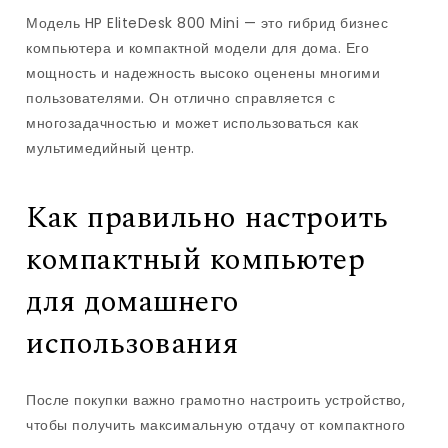
Модель HP EliteDesk 800 Mini — это гибрид бизнес
компьютера и компактной модели для дома. Его
мощность и надежность высоко оценены многими
пользователями. Он отлично справляется с
многозадачностью и может использоваться как
мультимедийный центр.
Как правильно настроить
компактный компьютер
для домашнего
использования
После покупки важно грамотно настроить устройство,
чтобы получить максимальную отдачу от компактного