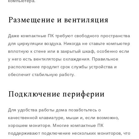
компьютера.
Размещение и вентиляция
Даже компактные ПК требуют свободного пространства
для циркуляции воздуха. Никогда не ставьте компьютер
вплотную к стене или в закрытый шкаф, особенно если
у него есть вентиляторы охлаждения. Правильное
расположение продлит срок службы устройства и
обеспечит стабильную работу.
Подключение периферии
Для удобства работы дома позаботьтесь о
качественной клавиатуре, мыши и, если возможно,
хорошем мониторе. Многие компактные ПК
поддерживают подключение нескольких мониторов, что