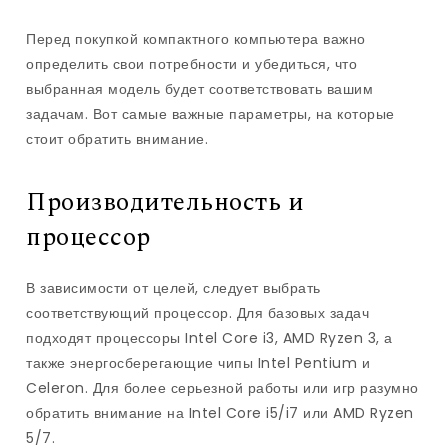
Перед покупкой компактного компьютера важно
определить свои потребности и убедиться, что
выбранная модель будет соответствовать вашим
задачам. Вот самые важные параметры, на которые
стоит обратить внимание.
Производительность и
процессор
В зависимости от целей, следует выбрать
соответствующий процессор. Для базовых задач
подходят процессоры Intel Core i3, AMD Ryzen 3, а
также энергосберегающие чипы Intel Pentium и
Celeron. Для более серьезной работы или игр разумно
обратить внимание на Intel Core i5/i7 или AMD Ryzen
5/7.