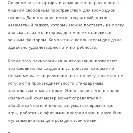
Современные квартиры и дома часто не располагают
лишним свободным пространством для громоздкой
техники. Да и желание иметь аккуратный, почти
незаметный гаджет, который можно поставить на полку
или скрыть за монитором, для многих становится
важным фактором. Компактные компьютеры для дома
идеально удовлетворяют эти потребности.
Кроме того, технологии миниатюризации позволяют
производителям создавать устройства, которые не
только меньше по размерам, но и по весу, при этом не
уступают в производительности стандартным
настольным компьютерам. Это означает, что сегодня
компактный компьютер может справляться с
обработкой фото и видео, запускать современные
игры, работать с офисными программами и даже быть
мультимедийным центром для всей семьи.