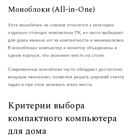
Моноблоки (All-in-One)
Хотя моноблоки не совсем относятся к категории
отдельно стоящих компактных ПК, их часто выбирают
для дома именно из-за компактности и минимализма.
В моноблоках компьютер и монитор объединены в
одном корпусе, что экономит место на столе.
Современные моноблоки часто обладают достаточно
мощным «железом», позволяя решать широкий спектр
задач и при этом занимать мало места.
Критерии выбора
компактного компьютера
для дома