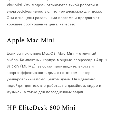
VivoMini. Эти модели отличаются тихой работой и
энергоэффективностью, что немаловажно для дома.
Они оснащены различными портами и предлагают
хорошее соотношение цена-качество.
Apple Mac Mini
Если вы поклонник MacOS, Mac Mini – отличный
выбор. Компактный корпус, мощные процессоры Apple
Silicon (M1, M2), высокая производительность и
энергоэффективность делают этот компьютер
универсальным помощником дома. Он идеально
подойдет для тех, кто работает с дизайном, видео и
музыкой, а также для повседневных задач.
HP EliteDesk 800 Mini