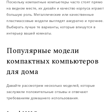
Поскольку компактные компьютеры часто стоят прямо
на видном месте, их дизайн и качество корпуса играют
большую роль. Металлические или качественные
пластмассовые модели выглядят аккуратно и прочнее.
Выбирать лучше те варианты, которые впишутся в
интерьер вашей комнаты.
Популярные модели
компактных компьютеров
для дома
Давайте рассмотрим несколько моделей, которые
заслужили положительные отзывы и отвечают
требованиям домашнего использования.