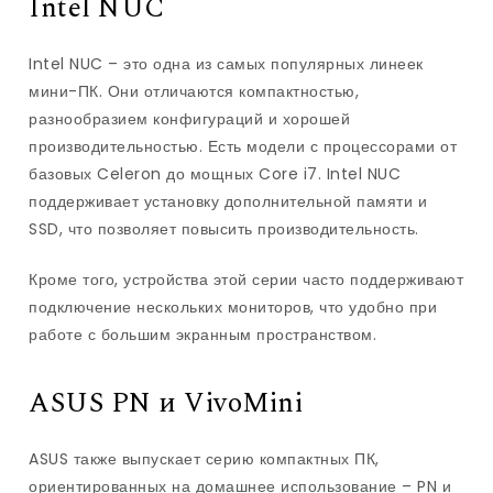
Intel NUC
Intel NUC – это одна из самых популярных линеек
мини-ПК. Они отличаются компактностью,
разнообразием конфигураций и хорошей
производительностью. Есть модели с процессорами от
базовых Celeron до мощных Core i7. Intel NUC
поддерживает установку дополнительной памяти и
SSD, что позволяет повысить производительность.
Кроме того, устройства этой серии часто поддерживают
подключение нескольких мониторов, что удобно при
работе с большим экранным пространством.
ASUS PN и VivoMini
ASUS также выпускает серию компактных ПК,
ориентированных на домашнее использование – PN и