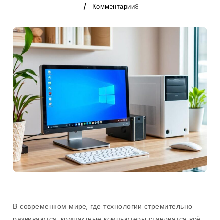
Комментарии
8
В современном мире, где технологии стремительно
развиваются, компактные компьютеры становятся всё