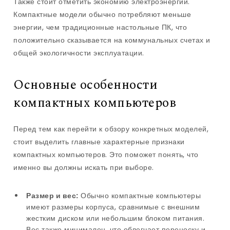
Также стоит отметить экономию электроэнергии.
Компактные модели обычно потребляют меньше
энергии, чем традиционные настольные ПК, что
положительно сказывается на коммунальных счетах и
общей экологичности эксплуатации.
Основные особенности
компактных компьютеров
Перед тем как перейти к обзору конкретных моделей,
стоит выделить главные характерные признаки
компактных компьютеров. Это поможет понять, что
именно вы должны искать при выборе.
Размер и вес:
Обычно компактные компьютеры
имеют размеры корпуса, сравнимые с внешним
жестким диском или небольшим блоком питания.
Вес также минимален, что облегчает переноску и