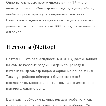
Одно из ключевых преимуществ мини-ПК — это
универсальность. Они хорошо подходят для работы,
учебы и просмотра мультимедийного контента.
Некоторые модели оснащены слотом для установки
дополнительной памяти или SSD, что дает возможность
апгрейда.
Неттопы (Nettop)
Неттопы — это разновидность мини-ПК, рассчитанная
на самые базовые задачи, например, работу в
интернете, просмотр видео и офисные приложения.
Такие устройства обладают более скромной
производительностью, но при этом часто имеют очень
привлекательную цену.
Если вам необходим компьютер для учебы или как
медиаплеер, неттоп станет хорошим выбором. Он