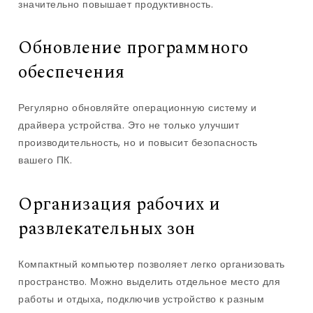
значительно повышает продуктивность.
Обновление программного
обеспечения
Регулярно обновляйте операционную систему и
драйвера устройства. Это не только улучшит
производительность, но и повысит безопасность
вашего ПК.
Организация рабочих и
развлекательных зон
Компактный компьютер позволяет легко организовать
пространство. Можно выделить отдельное место для
работы и отдыха, подключив устройство к разным