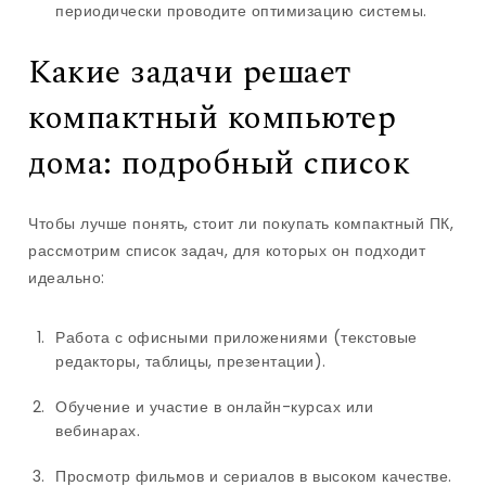
периодически проводите оптимизацию системы.
Какие задачи решает
компактный компьютер
дома: подробный список
Чтобы лучше понять, стоит ли покупать компактный ПК,
рассмотрим список задач, для которых он подходит
идеально:
Работа с офисными приложениями (текстовые
редакторы, таблицы, презентации).
Обучение и участие в онлайн-курсах или
вебинарах.
Просмотр фильмов и сериалов в высоком качестве.