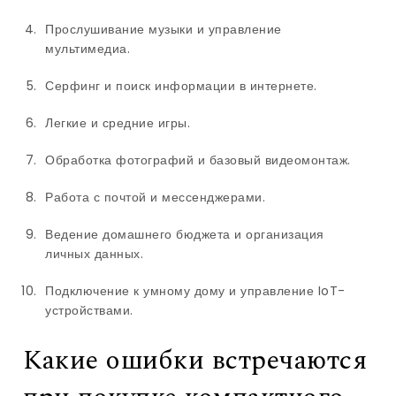
Прослушивание музыки и управление
мультимедиа.
Серфинг и поиск информации в интернете.
Легкие и средние игры.
Обработка фотографий и базовый видеомонтаж.
Работа с почтой и мессенджерами.
Ведение домашнего бюджета и организация
личных данных.
Подключение к умному дому и управление IoT-
устройствами.
Какие ошибки встречаются