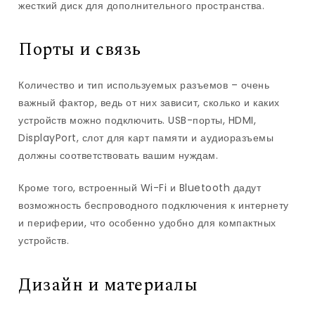
жесткий диск для дополнительного пространства.
Порты и связь
Количество и тип используемых разъемов – очень
важный фактор, ведь от них зависит, сколько и каких
устройств можно подключить. USB-порты, HDMI,
DisplayPort, слот для карт памяти и аудиоразъемы
должны соответствовать вашим нуждам.
Кроме того, встроенный Wi-Fi и Bluetooth дадут
возможность беспроводного подключения к интернету
и периферии, что особенно удобно для компактных
устройств.
Дизайн и материалы