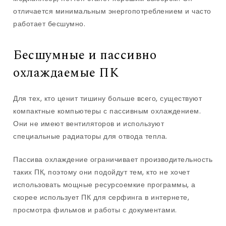
отличается минимальным энергопотреблением и часто
работает бесшумно.
Бесшумные и пассивно
охлаждаемые ПК
Для тех, кто ценит тишину больше всего, существуют
компактные компьютеры с пассивным охлаждением.
Они не имеют вентиляторов и используют
специальные радиаторы для отвода тепла.
Пассива охлаждение ограничивает производительность
таких ПК, поэтому они подойдут тем, кто не хочет
использовать мощные ресурсоемкие программы, а
скорее использует ПК для серфинга в интернете,
просмотра фильмов и работы с документами.