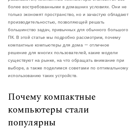
более востребованными в домашних условиях. Они не
только экономят пространство, но и зачастую обладают
производительностью, позволяющей решать
большинство задач, привычных для обычного большого
ПК. В этой статье мы подробно рассмотрим, почему
компактные компьютеры для дома — отличное
решение для многих пользователей, какие модели
существуют на рынке, на что обращать внимание при
выборе, а также поделимся советами по оптимальному
использованию таких устройств.
Почему компактные
компьютеры стали
популярны