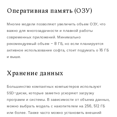
Оперативная память (ОЗУ)
Многие модели позволяют увеличить объем ОЗУ, что
важно для многозадачности и плавной работы
современных приложений. Минимально
рекомендуемый объем – 8 ГБ, но если планируется
активное использование софта, стоит подумать о 16 ГБ
и выше.
Хранение данных
Большинство компактных компьютеров используют
SSD-диски, которые заметно ускоряют загрузку
программ и системы. В зависимости от объема данных,
можно выбрать модель с накопителем на 256, 512 ГБ
или более. Также часто можно установить внешний