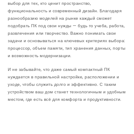
выбор для тех, кто ценит пространство,
функциональность и современный дизайн. Благодаря
разнообразию моделей на рынке каждый сможет
подобрать ПК под свои нужды — будь то учеба, работа,
развлечения или творчество. Важно понимать свои
задачи и основываться на ключевых критериях выбора:
процессор, объем памяти, тип хранения данных, порты
и возможность модернизации.
И не забывайте, что даже самый компактный ПК
нуждается в правильной настройке, расположении и
уходе, чтобы служить долго и эффективно. С таким
устройством ваш дом станет технологичным и удобным
местом, где есть всё для комфорта и продуктивности.