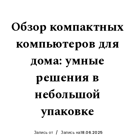
Обзор компактных
компьютеров для
дома: умные
решения в
небольшой
упаковке
Запись от
Запись на18.06.2025