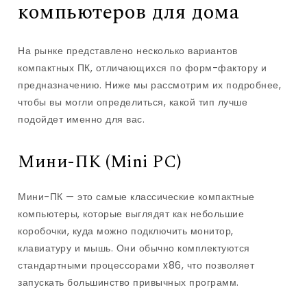
компьютеров для дома
На рынке представлено несколько вариантов
компактных ПК, отличающихся по форм-фактору и
предназначению. Ниже мы рассмотрим их подробнее,
чтобы вы могли определиться, какой тип лучше
подойдет именно для вас.
Мини-ПК (Mini PC)
Мини-ПК — это самые классические компактные
компьютеры, которые выглядят как небольшие
коробочки, куда можно подключить монитор,
клавиатуру и мышь. Они обычно комплектуются
стандартными процессорами x86, что позволяет
запускать большинство привычных программ.