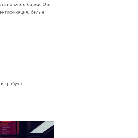
тв на счёте биржи. Это
тентификация, белые
 и требуют