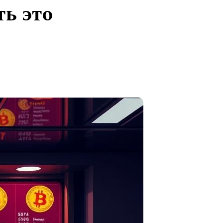
ть это